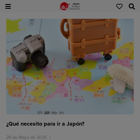
¿Qué necesito para ir a Japón?
28 de Mayo de 2025