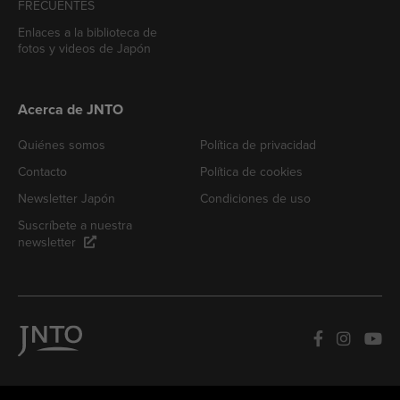
FRECUENTES
Enlaces a la biblioteca de
fotos y videos de Japón
Acerca de JNTO
Quiénes somos
Política de privacidad
Contacto
Política de cookies
Newsletter Japón
Condiciones de uso
Suscríbete a nuestra
newsletter