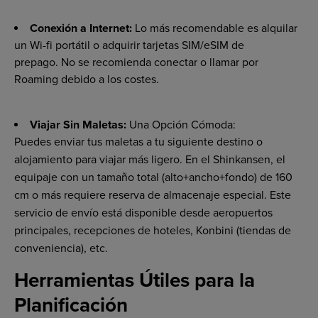
Conexión a Internet:
Lo más recomendable es alquilar
un Wi-fi portátil o adquirir tarjetas SIM/eSIM de
prepago. No se recomienda conectar o llamar por
Roaming debido a los costes.
Viajar Sin Maletas:
Una Opción Cómoda:
Puedes enviar tus maletas a tu siguiente destino o
alojamiento para viajar más ligero. En el Shinkansen, el
equipaje con un tamaño total (alto+ancho+fondo) de 160
cm o más requiere reserva de almacenaje especial. Este
servicio de envío está disponible desde aeropuertos
principales, recepciones de hoteles, Konbini (tiendas de
conveniencia), etc.
Herramientas Útiles para la
Planificación