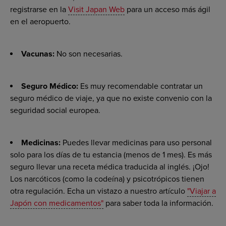
registrarse en la
Visit Japan Web
para un acceso más ágil
en el aeropuerto.
Vacunas:
No son necesarias.
Seguro Médico:
Es muy recomendable contratar un
seguro médico de viaje, ya que no existe convenio con la
seguridad social europea.
Medicinas:
Puedes llevar medicinas para uso personal
solo para los días de tu estancia (menos de 1 mes). Es más
seguro llevar una receta médica traducida al inglés. ¡Ojo!
Los narcóticos (como la codeína) y psicotrópicos tienen
otra regulación. Echa un vistazo a nuestro artículo
"Viajar a
Japón con medicamentos"
para saber toda la información.