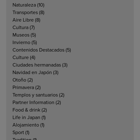
Naturaleza
(10)
Transportes
(8)
Aire Libre
(8)
Cultura
(7)
Museos
(5)
Invierno
(5)
Contenidos Destacados
(5)
Culture
(4)
Ciudades hermanadas
(3)
Navidad en Japón
(3)
Otoño
(2)
Primavera
(2)
Templos y santuarios
(2)
Partner Information
(2)
Food & drink
(2)
Life in Japan
(1)
Alojamiento
(1)
Sport
(1)