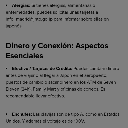
Alergias:
Si tienes alergias, alimentarias o
enfermedades, puedes solicitar unas tarjetas a
info_madrid@jnto.go.jp para informar sobre ellas en
japonés.
Dinero y Conexión: Aspectos
Esenciales
Efectivo / Tarjetas de Crédito:
Puedes cambiar dinero
antes de viajar o al llegar a Japón en el aeropuerto,
puestos de cambio o sacar dinero en los ATM de Seven
Eleven (24h), Family Mart y oficinas de correos. Es
recomendable llevar efectivo.
Enchufes:
Las clavijas son de tipo A, como en Estados
Unidos. Y además el voltaje es de 100V.