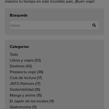
máximo tu tiempo en este increíble país. ¡Buen viaje!
Búsqueda
Categorias
Todo
Libros y viajes
(53)
Destinos
(43)
Prepara tu viaje
(36)
Club de lectura
(17)
JNTO Partners
(17)
Sostenibilidad
(16)
Manga y anime
(15)
El Japón de los locales
(11)
Gastronomía
(11)