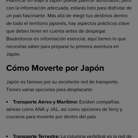
Planificar un viaje a Japón puede parecer abrumador, pero
con la información adecuada, estarás listo para disfrutar de
un país fascinante. Más allá de elegir tus destinos dentro
de todo el territorio japonés, hay aspectos prácticos clave
que debes tener en cuenta antes de despegar.
Basándonos en información esencial, aquí tienes lo que
necesitas saber para preparar tu primera aventura en
Japón.
Cómo Moverte por Japón
Japón es famoso por su excelente red de transporte.
Tienes varias opciones para desplazarte:
Transporte Aéreo y Marítimo:
Existen compañías
aéreas como ANA y JAL, así como opciones de ferry y
cruceros para moverte por dentro del país.
Transporte Terrestre:
La columna vertebral es la red de