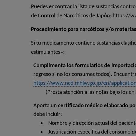
Puedes encontrar la lista de sustancias contr
de Control de Narcóticos de Japón: https://
Procedimiento para narcóticos y/o materias
Si tu medicamento contiene sustancias clasif
estimulantes»:
Cumplimenta los formularios de importaci
regreso si no los consumes todos). Encuentr
https://www.ncd.mhlw.go.jp/en/application
(Presta atención a las notas bajo los e
Aporta un
certificado médico elaborado por
debe incluir:
Nombre y dirección actual del pacient
Justificación específica del consumo 