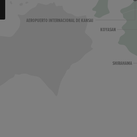
n
AEROPUERTO INTERNACIONAL DE KANSAI
KOYASAN
SHIRAHAMA