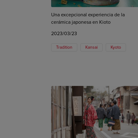
Una excepcional experiencia de la
cerámica japonesa en Kioto
2023/03/23
Tradition
Kansai
Kyoto