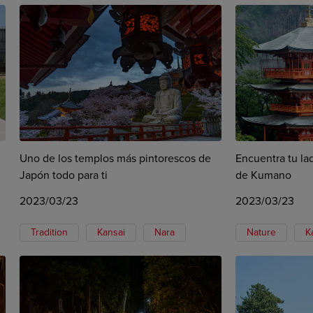
Uno de los templos más pintorescos de
Encuentra tu la
Japón todo para ti
de Kumano
2023/03/23
2023/03/23
Tradition
Kansai
Nara
Nature
K