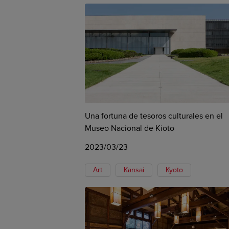
Una fortuna de tesoros culturales en el
Museo Nacional de Kioto
2023/03/23
Art
Kansai
Kyoto