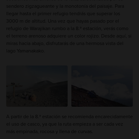
sendero zigzagueante y la monotonía del paisaje. Para
llegar hasta el primer refugio tendrás que superar los
3000 m de altitud. Una vez que hayas pasado por el
refugio de Warajikan rumbo a la 8.ª estación, verás como
el terreno arenoso adquiere un color rojizo. Desde aquí, si
miras hacia abajo, disfrutarás de una hermosa vista del
lago Yamanakako.
A partir de la 8.ª estación se recomienda encarecidamente
el uso de casco, ya que la ruta empieza a ser cada vez
más empinada, rocosa y llena de curvas.