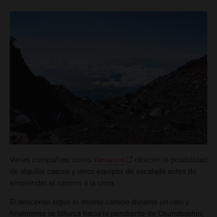
Varias compañías, como
Yamarent
ofrecen la posibilidad
de alquilar cascos y otros equipos de escalada antes de
emprender el camino a la cima.
El descenso sigue el mismo camino durante un rato y
finalmente se bifurca hacia la pendiente de Osunabashiri,