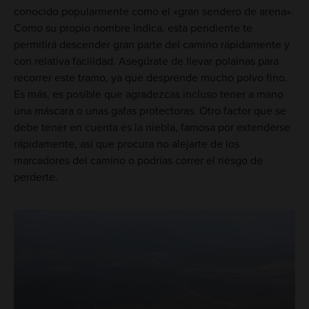
conocido popularmente como el «gran sendero de arena».
Como su propio nombre indica, esta pendiente te
permitirá descender gran parte del camino rápidamente y
con relativa facilidad. Asegúrate de llevar polainas para
recorrer este tramo, ya que desprende mucho polvo fino.
Es más, es posible que agradezcas incluso tener a mano
una máscara o unas gafas protectoras. Otro factor que se
debe tener en cuenta es la niebla, famosa por extenderse
rápidamente, así que procura no alejarte de los
marcadores del camino o podrías correr el riesgo de
perderte.