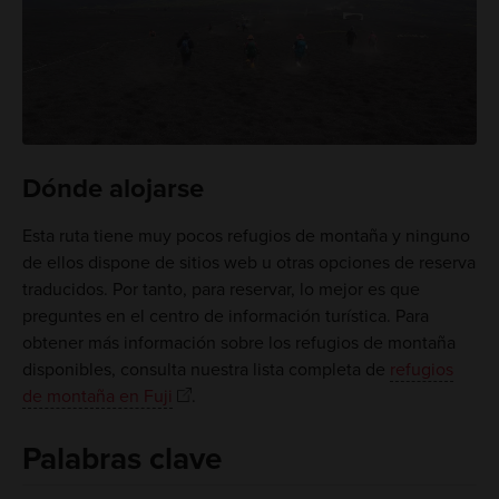
Dónde alojarse
Esta ruta tiene muy pocos refugios de montaña y ninguno
de ellos dispone de sitios web u otras opciones de reserva
traducidos. Por tanto, para reservar, lo mejor es que
preguntes en el centro de información turística. Para
obtener más información sobre los refugios de montaña
disponibles, consulta nuestra lista completa de
refugios
de montaña en Fuji
.
Palabras clave