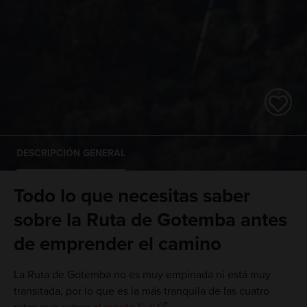
DESCRIPCIÓN GENERAL
Todo lo que necesitas saber
sobre la Ruta de Gotemba antes
de emprender el camino
La Ruta de Gotemba no es muy empinada ni está muy
transitada, por lo que es la más tranquila de las cuatro