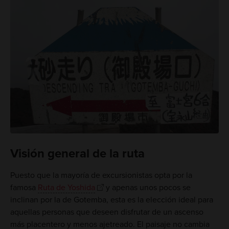
Visión general de la ruta
Puesto que la mayoría de excursionistas opta por la
famosa
Ruta de Yoshida
y apenas unos pocos se
inclinan por la de Gotemba, esta es la elección ideal para
aquellas personas que deseen disfrutar de un ascenso
más placentero y menos ajetreado. El paisaje no cambia