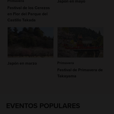
Primavera
Japón en mayo
Festival de los Cerezos
en Flor del Parque del
Castillo Takada
Japón en marzo
Primavera
Festival de Primavera de
Takayama
EVENTOS POPULARES