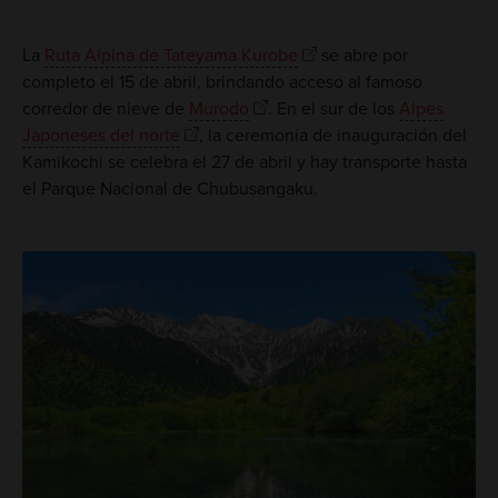
La
Ruta Alpina de Tateyama Kurobe
se abre por
completo el 15 de abril, brindando acceso al famoso
corredor de nieve de
Murodo
. En el sur de los
Alpes
Japoneses del norte
, la ceremonia de inauguración del
Kamikochi se celebra el 27 de abril y hay transporte hasta
el Parque Nacional de Chubusangaku.