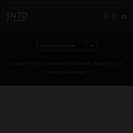
Copyright © Oficina Nacional de Turismo de Japón. Todos los
derechos reservados.