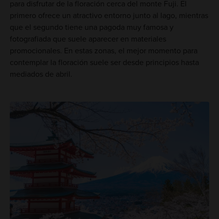
para disfrutar de la floración cerca del monte Fuji. El
primero ofrece un atractivo entorno junto al lago, mientras
que el segundo tiene una pagoda muy famosa y
fotografiada que suele aparecer en materiales
promocionales. En estas zonas, el mejor momento para
contemplar la floración suele ser desde principios hasta
mediados de abril.