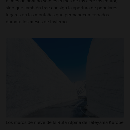
El mes de abril no solo es el mes de los cerezos en flor,
sino que también trae consigo la apertura de populares
lugares en las montañas que permanecen cerrados
durante los meses de invierno.
Los muros de nieve de la Ruta Alpina de Tateyama Kurobe