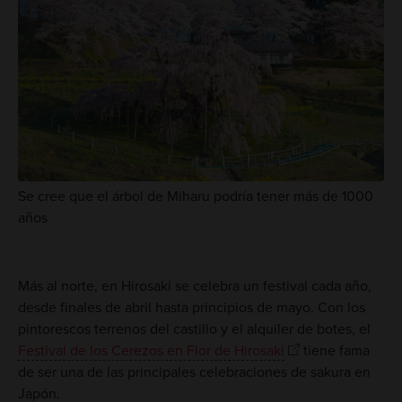
Se cree que el árbol de Miharu podría tener más de 1000
años
Más al norte, en Hirosaki se celebra un festival cada año,
desde finales de abril hasta principios de mayo. Con los
pintorescos terrenos del castillo y el alquiler de botes, el
Festival de los Cerezos en Flor de Hirosaki
tiene fama
de ser una de las principales celebraciones de sakura en
Japón.