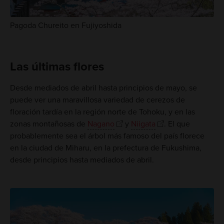
Pagoda Chureito en Fujiyoshida
Las últimas flores
Desde mediados de abril hasta principios de mayo, se
puede ver una maravillosa variedad de cerezos de
floración tardía en la región norte de Tohoku, y en las
zonas montañosas de
Nagano
y
Niigata
. El que
probablemente sea el árbol más famoso del país florece
en la ciudad de Miharu, en la prefectura de Fukushima,
desde principios hasta mediados de abril.