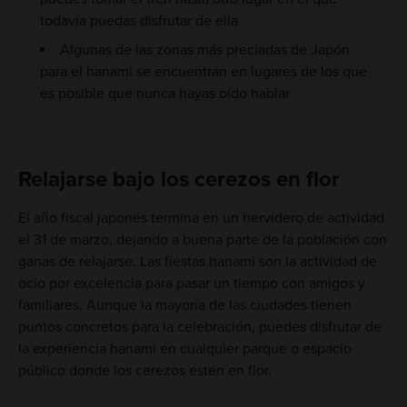
todavía puedas disfrutar de ella
Algunas de las zonas más preciadas de Japón
para el hanami se encuentran en lugares de los que
es posible que nunca hayas oído hablar
Relajarse bajo los cerezos en flor
El año fiscal japonés termina en un hervidero de actividad
el 31 de marzo, dejando a buena parte de la población con
ganas de relajarse. Las fiestas hanami son la actividad de
ocio por excelencia para pasar un tiempo con amigos y
familiares. Aunque la mayoría de las ciudades tienen
puntos concretos para la celebración, puedes disfrutar de
la experiencia hanami en cualquier parque o espacio
público donde los cerezos estén en flor.