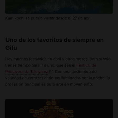
Kamikochi se puede visitar desde el 27 de abril
Uno de los favoritos de siempre en
Gifu
Hay muchos festivales en abril y otros meses, pero si solo
tienes tiempo para ir a uno, que sea el
Festival de
Primavera de Takayama
. Con una deslumbrante
variedad de carrozas antiguas iluminadas por la noche, la
procesión principal es puro arte en movimiento.