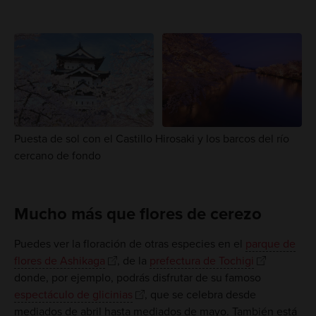
Puesta de sol con el Castillo Hirosaki y los barcos del río
cercano de fondo
Mucho más que flores de cerezo
Puedes ver la floración de otras especies en el
parque de
flores de Ashikaga
, de la
prefectura de Tochigi
donde, por ejemplo, podrás disfrutar de su famoso
espectáculo de glicinias
, que se celebra desde
mediados de abril hasta mediados de mayo. También está