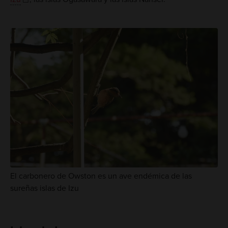
El carbonero de Owston es un ave endémica de las
sureñas islas de Izu