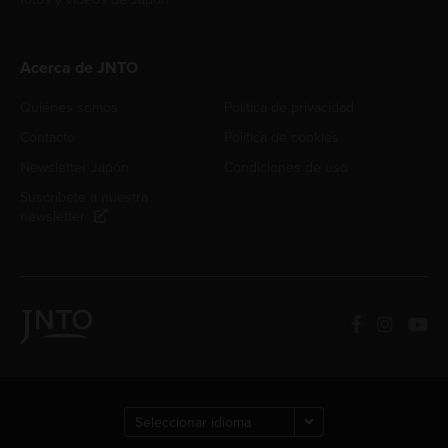
Acerca de JNTO
Quiénes somos
Política de privacidad
Contacto
Política de cookies
Newsletter Japón
Condiciones de uso
Suscríbete a nuestra
newsletter