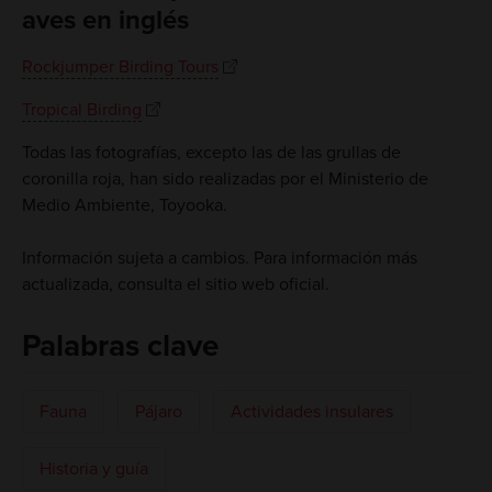
aves en inglés
Rockjumper Birding Tours
Tropical Birding
Todas las fotografías, excepto las de las grullas de
coronilla roja, han sido realizadas por el Ministerio de
Medio Ambiente, Toyooka.
Información sujeta a cambios. Para información más
actualizada, consulta el sitio web oficial.
Palabras clave
Fauna
Pájaro
Actividades insulares
Historia y guía