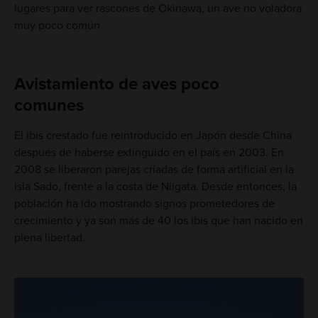
lugares para ver rascones de Okinawa, un ave no voladora
muy poco común
Avistamiento de aves poco
comunes
El ibis crestado fue reintroducido en Japón desde China
después de haberse extinguido en el país en 2003. En
2008 se liberaron parejas criadas de forma artificial en la
isla Sado, frente a la costa de Niigata. Desde entonces, la
población ha ido mostrando signos prometedores de
crecimiento y ya son más de 40 los ibis que han nacido en
plena libertad.