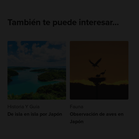
También te puede interesar...
Historia Y Guía
Fauna
De isla en isla por Japón
Observación de aves en
Japón