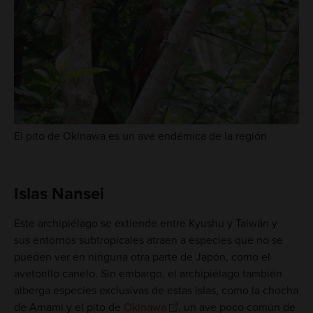
El pito de Okinawa es un ave endémica de la región
Islas Nansei
Este archipiélago se extiende entre Kyushu y Taiwán y
sus entornos subtropicales atraen a especies que no se
pueden ver en ninguna otra parte de Japón, como el
avetorillo canelo. Sin embargo, el archipiélago también
alberga especies exclusivas de estas islas, como la chocha
de Amami y el pito de
Okinawa
, un ave poco común de