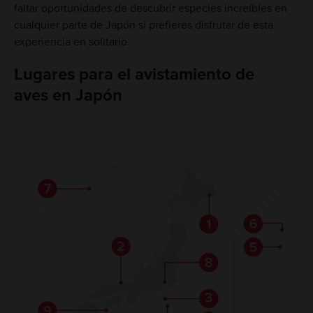
faltar oportunidades de descubrir especies increíbles en
cualquier parte de Japón si prefieres disfrutar de esta
experiencia en solitario.
Lugares para el avistamiento de
aves en Japón