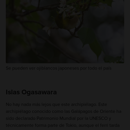
Se pueden ver ojiblancos japoneses por todo el país
Islas Ogasawara
No hay nada más lejos que este archipiélago. Este
archipiélago conocido como las Galápagos de Oriente ha
sido declarado Patrimonio Mundial por la UNESCO y
técnicamente forma parte de Tokio, aunque el ferri tarda