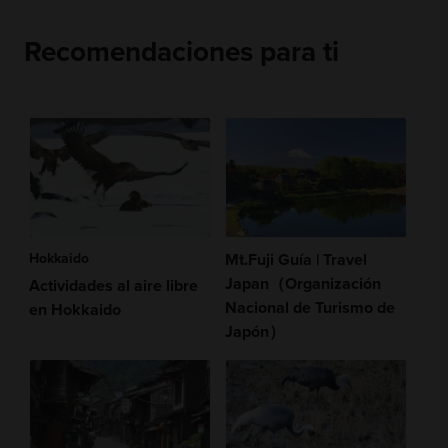
Recomendaciones para ti
Hokkaido
Mt.Fuji Guía | Travel
Japan（Organización
Actividades al aire libre
Nacional de Turismo de
en Hokkaido
Japón）