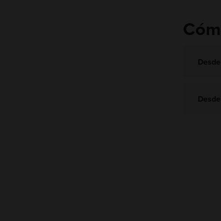
Cómo
Desde 
Desde