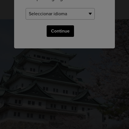
Continue