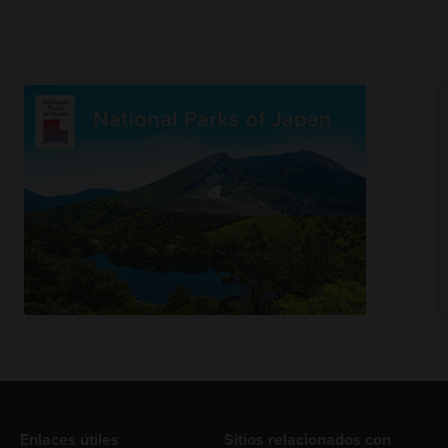
Enlaces útiles
Sitios relacionados con