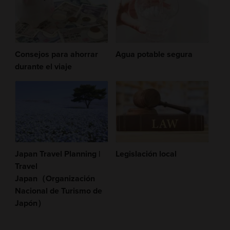
Consejos para ahorrar
Agua potable segura
durante el viaje
Japan Travel Planning |
Legislación local
Travel
Japan（Organización
Nacional de Turismo de
Japón）