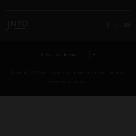
Copyright © Oficina Nacional de Turismo de Japón. Todos los
derechos reservados.