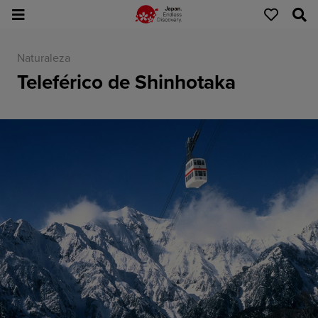
Naturaleza
Teleférico de Shinhotaka