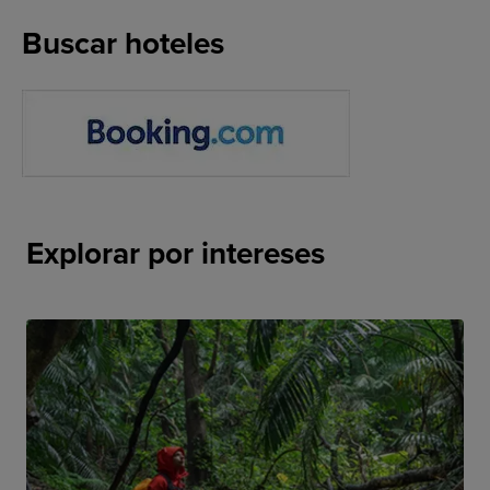
Buscar hoteles
Explorar por intereses