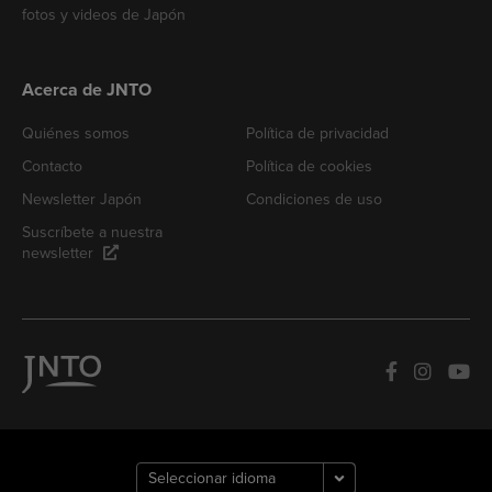
fotos y videos de Japón
Acerca de JNTO
Quiénes somos
Política de privacidad
Contacto
Política de cookies
Newsletter Japón
Condiciones de uso
Suscríbete a nuestra
newsletter