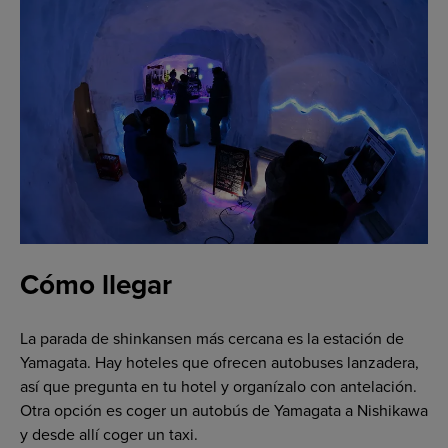
Cómo llegar
La parada de shinkansen más cercana es la estación de
Yamagata. Hay hoteles que ofrecen autobuses lanzadera,
así que pregunta en tu hotel y organízalo con antelación.
Otra opción es coger un autobús de Yamagata a Nishikawa
y desde allí coger un taxi.