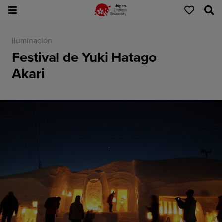
lluminación
Festival de Yuki Hatago
Akari