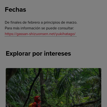
Fechas
De finales de febrero a principios de marzo.
Para más información se puede consultar:
https://gassan-shizuonsen.net/yukihatago/
Explorar por intereses