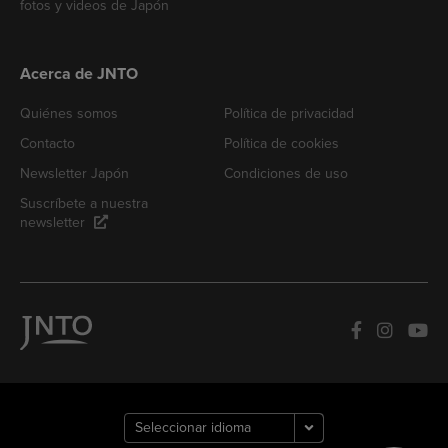
fotos y videos de Japón
Acerca de JNTO
Quiénes somos
Política de privacidad
Contacto
Política de cookies
Newsletter Japón
Condiciones de uso
Suscríbete a nuestra
newsletter