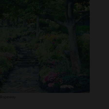
& Ropeway