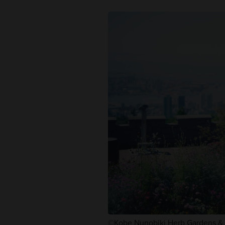
©Kobe Nunobiki Herb Gardens 