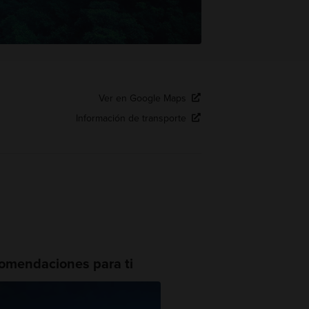
Ver en Google Maps
Información de transporte
omendaciones para ti