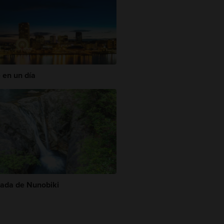
 en un día
ada de Nunobiki