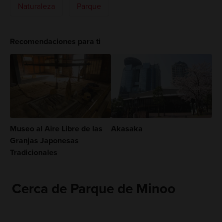
Naturaleza
Parque
Recomendaciones para ti
Museo al Aire Libre de las
Akasaka
Granjas Japonesas
Tradicionales
Cerca de Parque de Minoo