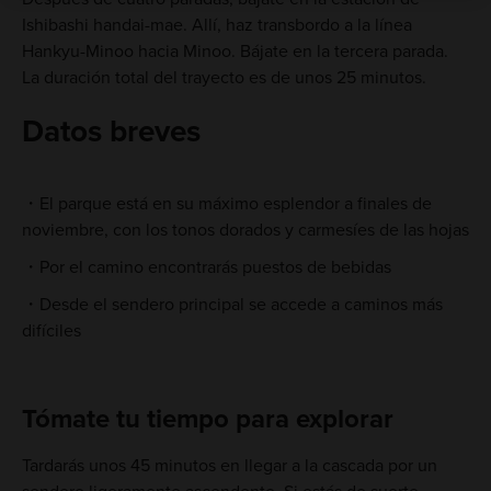
Ishibashi handai-mae. Allí, haz transbordo a la línea
Hankyu-Minoo hacia Minoo. Bájate en la tercera parada.
La duración total del trayecto es de unos 25 minutos.
Datos breves
El parque está en su máximo esplendor a finales de
noviembre, con los tonos dorados y carmesíes de las hojas
Por el camino encontrarás puestos de bebidas
Desde el sendero principal se accede a caminos más
difíciles
Tómate tu tiempo para explorar
Tardarás unos 45 minutos en llegar a la cascada por un