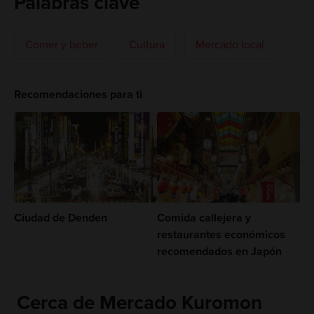
Palabras clave
Comer y beber
Cultura
Mercado local
Recomendaciones para ti
Ciudad de Denden
Comida callejera y
restaurantes económicos
recomendados en Japón
Cerca de Mercado Kuromon