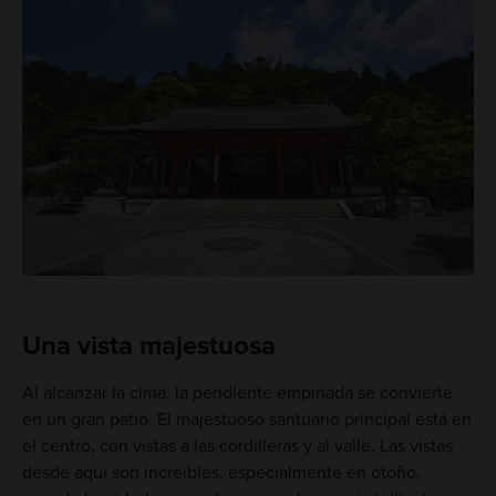
Una vista majestuosa
Al alcanzar la cima, la pendiente empinada se convierte
en un gran patio. El majestuoso santuario principal está en
el centro, con vistas a las cordilleras y al valle. Las vistas
desde aquí son increíbles, especialmente en otoño,