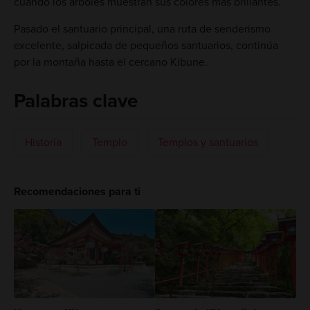
cuando los árboles muestran sus colores más brillantes.
Pasado el santuario principal, una ruta de senderismo
excelente, salpicada de pequeños santuarios, continúa
por la montaña hasta el cercano Kibune.
Palabras clave
Historia
Templo
Templos y santuarios
Recomendaciones para ti