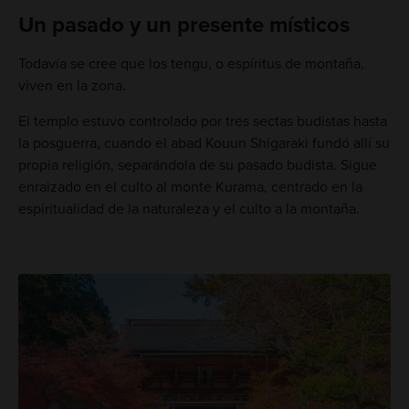
Un pasado y un presente místicos
Todavía se cree que los tengu, o espíritus de montaña,
viven en la zona.
El templo estuvo controlado por tres sectas budistas hasta
la posguerra, cuando el abad Kouun Shigaraki fundó allí su
propia religión, separándola de su pasado budista. Sigue
enraizado en el culto al monte Kurama, centrado en la
espiritualidad de la naturaleza y el culto a la montaña.