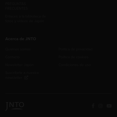
PREGUNTAS
FRECUENTES
Enlaces a la biblioteca de
fotos y videos de Japón
Acerca de JNTO
Quiénes somos
Política de privacidad
Contacto
Política de cookies
Newsletter Japón
Condiciones de uso
Suscríbete a nuestra
newsletter