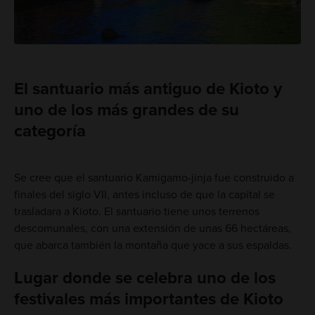
El santuario más antiguo de Kioto y
uno de los más grandes de su
categoría
Se cree que el santuario Kamigamo-jinja fue construido a
finales del siglo VII, antes incluso de que la capital se
trasladara a Kioto. El santuario tiene unos terrenos
descomunales, con una extensión de unas 66 hectáreas,
que abarca también la montaña que yace a sus espaldas.
Lugar donde se celebra uno de los
festivales más importantes de Kioto