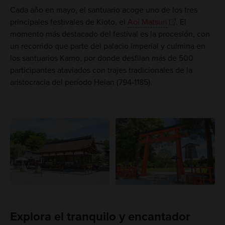
Cada año en mayo, el santuario acoge uno de los tres
principales festivales de Kioto, el
Aoi Matsuri
. El
momento más destacado del festival es la procesión, con
un recorrido que parte del palacio imperial y culmina en
los santuarios Kamo, por donde desfilan más de 500
participantes ataviados con trajes tradicionales de la
aristocracia del período Heian (794-1185).
Explora el tranquilo y encantador