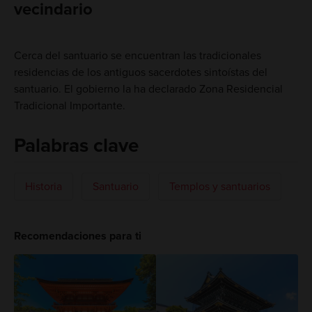
vecindario
Cerca del santuario se encuentran las tradicionales
residencias de los antiguos sacerdotes sintoístas del
santuario. El gobierno la ha declarado Zona Residencial
Tradicional Importante.
Palabras clave
Historia
Santuario
Templos y santuarios
Recomendaciones para ti