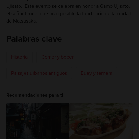
Ujisato. Este evento se celebra en honor a Gamo Ujisato,
el señor feudal que hizo posible la fundación de la ciudad
de Matsusaka.
Palabras clave
Historia
Comer y beber
Paisajes urbanos antiguos
Buey y ternera
Recomendaciones para ti