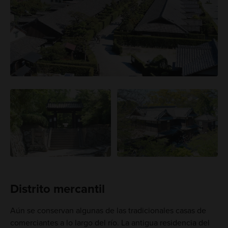
Distrito mercantil
Aún se conservan algunas de las tradicionales casas de
comerciantes a lo largo del río. La antigua residencia del