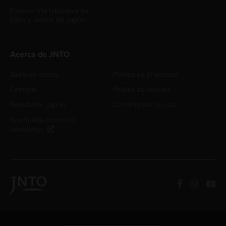
Enlaces a la biblioteca de
fotos y videos de Japón
Acerca de JNTO
Quiénes somos
Política de privacidad
Contacto
Política de cookies
Newsletter Japón
Condiciones de uso
Suscríbete a nuestra
newsletter