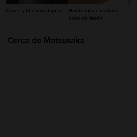
Comer y beber en Japón
Gastronomía local en el
oeste de Japón
Cerca de Matsusaka