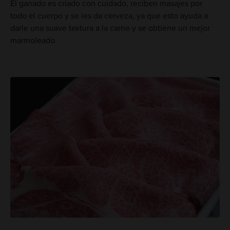
El ganado es criado con cuidado, reciben masajes por
todo el cuerpo y se les da cerveza, ya que esto ayuda a
darle una suave textura a la carne y se obtiene un mejor
marmoleado.