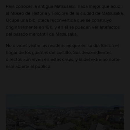
Para conocer la antigua Matsusaka, nada mejor que acudir
al Museo de Historia y Folclore de la ciudad de Matsusaka.
Ocupa una biblioteca reconvertida que se construyó
originariamente en 1911, y en él se pueden ver artefactos
del pasado mercantil de Matsusaka.
No olvides visitar las residencias que en su día fueron el
hogar de los guardas del castillo. Sus descendientes
directos aún viven en estas casas, y la del extremo norte
está abierta al público.