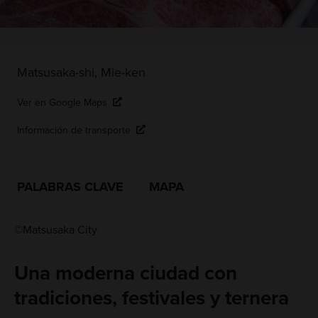
Matsusaka-shi, Mie-ken
Ver en Google Maps
Información de transporte
PALABRAS CLAVE
MAPA
©Matsusaka City
Una moderna ciudad con
tradiciones, festivales y ternera