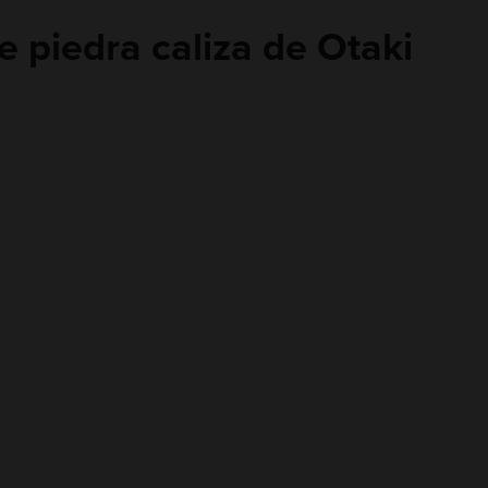
 piedra caliza de Otaki