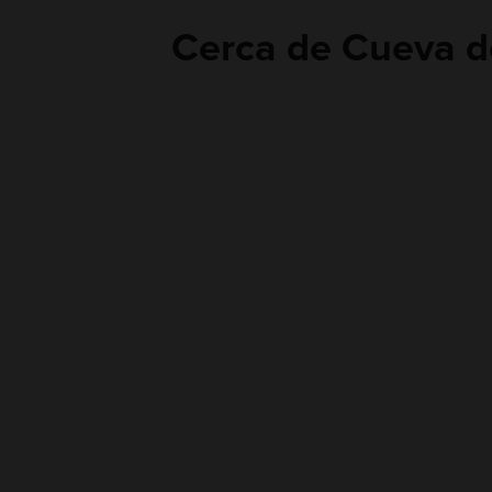
Cerca de Cueva de