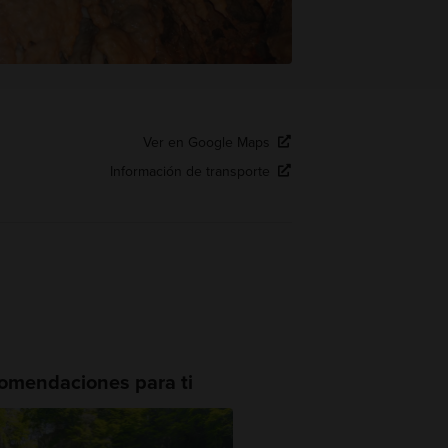
Ver en Google Maps
Información de transporte
omendaciones para ti