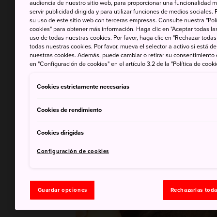
audiencia de nuestro sitio web, para proporcionar una funcionalidad m
servir publicidad dirigida y para utilizar funciones de medios sociale
su uso de este sitio web con terceras empresas. Consulte nuestra "Polí
cookies" para obtener más información. Haga clic en "Aceptar todas las
uso de todas nuestras cookies. Por favor, haga clic en "Rechazar todas
todas nuestras cookies. Por favor, mueva el selector a activo si está 
nuestras cookies. Además, puede cambiar o retirar su consentimiento
en "Configuración de cookies" en el artículo 3.2 de la "Política de cooki
Cookies estrictamente necesarias
Cookies de rendimiento
Cookies dirigidas
Configuración de cookies
Guardar opciones
Rechazarlas tod