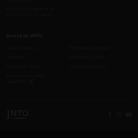
Enlaces a la biblioteca de
fotos y videos de Japón
Acerca de JNTO
Quiénes somos
Política de privacidad
Contacto
Política de cookies
Newsletter Japón
Condiciones de uso
Suscríbete a nuestra
newsletter