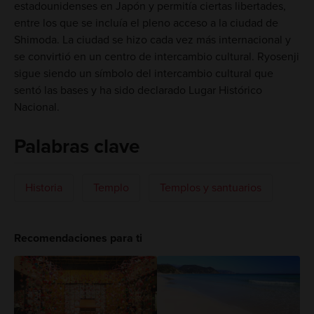
estadounidenses en Japón y permitía ciertas libertades,
entre los que se incluía el pleno acceso a la ciudad de
Shimoda. La ciudad se hizo cada vez más internacional y
se convirtió en un centro de intercambio cultural. Ryosenji
sigue siendo un símbolo del intercambio cultural que
sentó las bases y ha sido declarado Lugar Histórico
Nacional.
Palabras clave
Historia
Templo
Templos y santuarios
Recomendaciones para ti