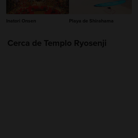
Inatori Onsen
Playa de Shirahama
Cerca de Templo Ryosenji