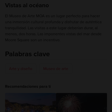
Vistas al océano
El Museo de Arte MOA es un lugar perfecto para hacer
una inmersión cultural profunda y disfrutar de auténtica
tranquilidad. Las visitas a este lugar deberían durar, al
menos, dos horas. Las imponentes vistas del mar desde
Moore Square son un incentivo.
Palabras clave
Arte y diseño
Museo de arte
Recomendaciones para ti