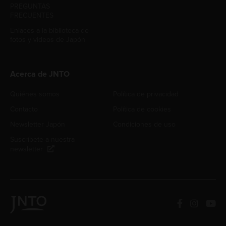
PREGUNTAS
FRECUENTES
Enlaces a la biblioteca de
fotos y videos de Japón
Acerca de JNTO
Quiénes somos
Política de privacidad
Contacto
Política de cookies
Newsletter Japón
Condiciones de uso
Suscríbete a nuestra
newsletter