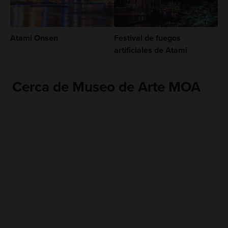
Atami Onsen
Festival de fuegos
artificiales de Atami
Cerca de Museo de Arte MOA