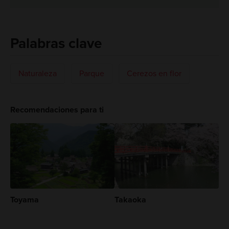
Palabras clave
Naturaleza
Parque
Cerezos en flor
Recomendaciones para ti
Toyama
Takaoka