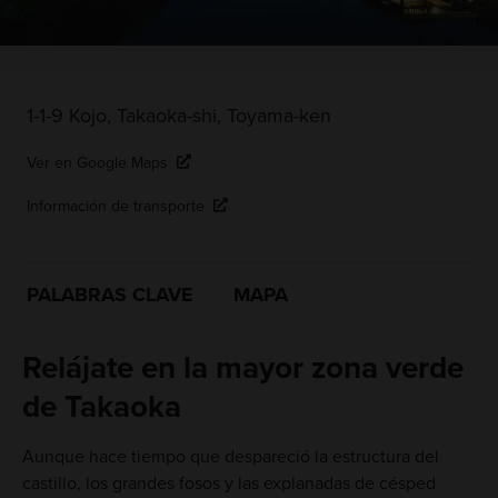
1-1-9 Kojo, Takaoka-shi, Toyama-ken
Ver en Google Maps
Información de transporte
PALABRAS CLAVE
MAPA
Relájate en la mayor zona verde
de Takaoka
Aunque hace tiempo que despareció la estructura del
castillo, los grandes fosos y las explanadas de césped