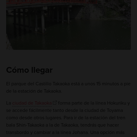
Cómo llegar
El parque del Castillo Takaoka está a unos 15 minutos a pie
de la estación de Takaoka.
La
ciudad de Takaoka
forma parte de la línea Hokuriku y
se accede fácilmente tanto desde la ciudad de Toyama
como desde otros lugares. Para ir de la estación del tren
bala Shin-Takaoka a la de Takaoka, tendrás que hacer
transbordo y cambiar a la línea Johana. Una opción más