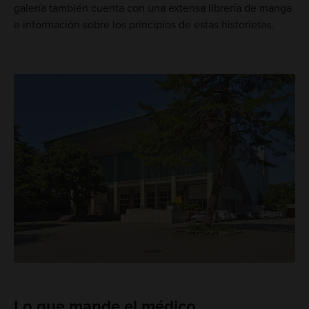
galería también cuenta con una extensa librería de manga
e información sobre los principios de estas historietas.
Lo que mande el médico