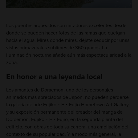
Los puentes arqueados son miradores excelentes desde
donde se pueden hacer fotos de las ramas que cuelgan
hacia el agua. Mires donde mires, déjate seducir por unas
vistas primaverales sublimes de 360 grados. La
iluminación nocturna añade aún más espectacularidad a la
zona.
En honor a una leyenda local
Los amantes de Doraemon, uno de los personajes
animados más apreciados de Japón, no pueden perderse
la galería de arte Fujiko・F・Fujio Hometown Art Gallery
y su exposición permanente del creador del manga de
Doraemon, Fujiko・F・Fujio, en la segunda planta del
edificio, con obras de toda su carrera: una ampliación del
contexto de su popularidad. Y a modo más general, la