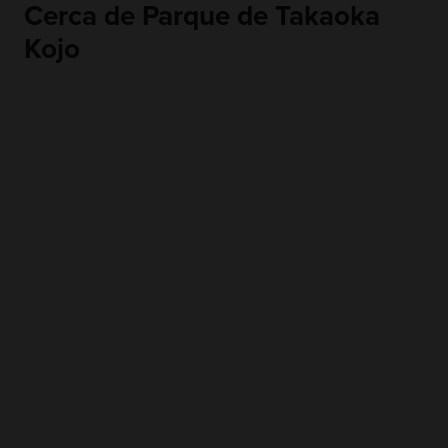
Cerca de Parque de Takaoka
Kojo