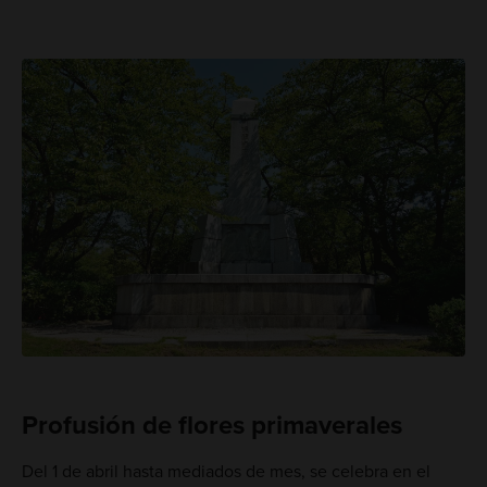
Profusión de flores primaverales
Del 1 de abril hasta mediados de mes, se celebra en el