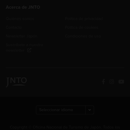
Acerca de JNTO
Quiénes somos
Política de privacidad
Contacto
Política de cookies
Newsletter Japón
Condiciones de uso
Suscríbete a nuestra
newsletter
Copyright © Oficina Nacional de Turismo de Japón. Todos los