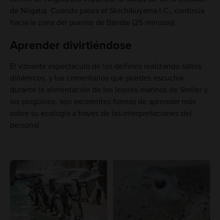
de Niigata). Cuando pases el Shichikuyama I.C., continúa
hacia la zona del puente de Bandai (25 minutos).
Aprender divirtiéndose
El vibrante espectáculo de los delfines realizando saltos
dinámicos, y los comentarios que puedes escuchar
durante la alimentación de los leones marinos de Steller y
los pingüinos, son excelentes formas de aprender más
sobre su ecología a través de las interpretaciones del
personal.