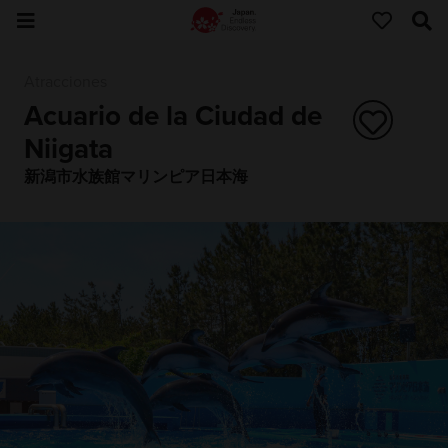
Atracciones
Acuario de la Ciudad de
Niigata
新潟市水族館マリンピア日本海