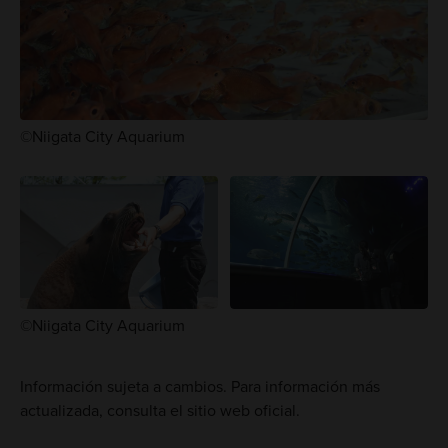
©Niigata City Aquarium
©Niigata City Aquarium
Información sujeta a cambios. Para información más
actualizada, consulta el sitio web oficial.