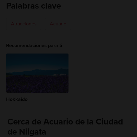
Palabras clave
Atracciones
Acuario
Recomendaciones para ti
Hokkaido
Cerca de Acuario de la Ciudad
de Niigata