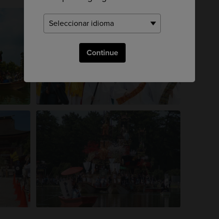
Continue