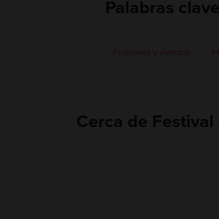
Palabras clav
Festivales y eventos
Fe
Cerca de Festiva