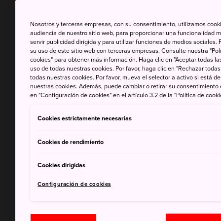
Nosotros y terceras empresas, con su consentimiento, utilizamos cooki
audiencia de nuestro sitio web, para proporcionar una funcionalidad m
servir publicidad dirigida y para utilizar funciones de medios sociale
su uso de este sitio web con terceras empresas. Consulte nuestra "Polí
cookies" para obtener más información. Haga clic en "Aceptar todas las
uso de todas nuestras cookies. Por favor, haga clic en "Rechazar todas
todas nuestras cookies. Por favor, mueva el selector a activo si está 
nuestras cookies. Además, puede cambiar o retirar su consentimiento
en "Configuración de cookies" en el artículo 3.2 de la "Política de cooki
Cookies estrictamente necesarias
Cookies de rendimiento
Cookies dirigidas
Configuración de cookies