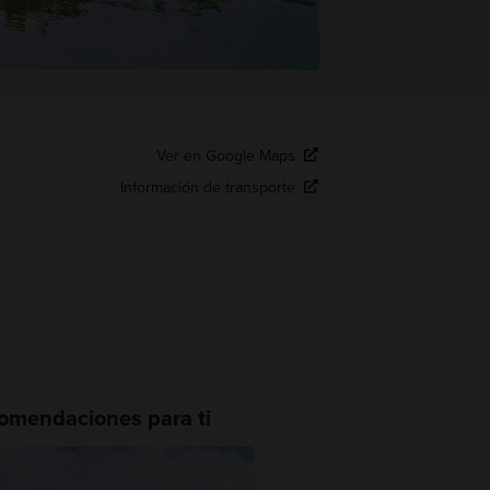
Ver en Google Maps
Información de transporte
omendaciones para ti