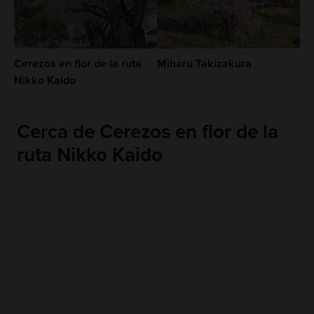
Cerezos en flor de la ruta
Miharu Takizakura
Nikko Kaido
Cerca de Cerezos en flor de la
ruta Nikko Kaido