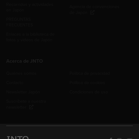
Recorridos y actividades
Agencia de convenciones
en Japón
de Japón
PREGUNTAS
FRECUENTES
Enlaces a la biblioteca de
fotos y videos de Japón
Acerca de JNTO
Quiénes somos
Política de privacidad
Contacto
Política de cookies
Newsletter Japón
Condiciones de uso
Suscríbete a nuestra
newsletter