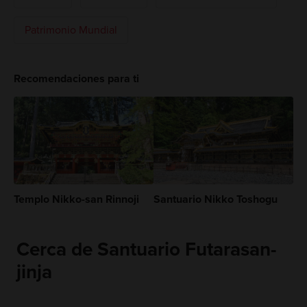
Patrimonio Mundial
Recomendaciones para ti
Templo Nikko-san Rinnoji
Santuario Nikko Toshogu
Cerca de Santuario Futarasan-
jinja