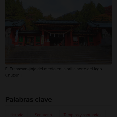
El Futarasan-jinja del medio en la orilla norte del lago
Chuzenji
Palabras clave
Historia
Santuario
Templos y santuarios