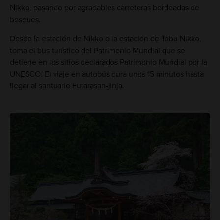
Nikko, pasando por agradables carreteras bordeadas de
bosques.
Desde la estación de Nikko o la estación de Tobu Nikko,
toma el bus turístico del Patrimonio Mundial que se
detiene en los sitios declarados Patrimonio Mundial por la
UNESCO. El viaje en autobús dura unos 15 minutos hasta
llegar al santuario Futarasan-jinja.