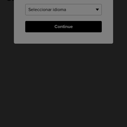
Continue