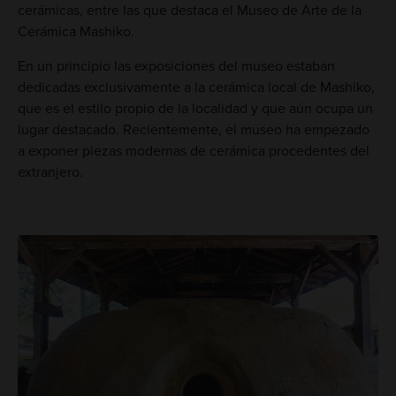
cerámicas, entre las que destaca el Museo de Arte de la
Cerámica Mashiko.
En un principio las exposiciones del museo estaban
dedicadas exclusivamente a la cerámica local de Mashiko,
que es el estilo propio de la localidad y que aún ocupa un
lugar destacado. Recientemente, el museo ha empezado
a exponer piezas modernas de cerámica procedentes del
extranjero.