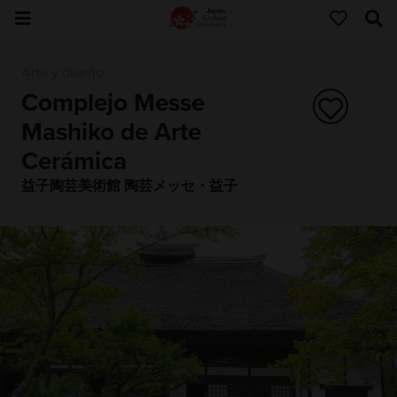
Arte y diseño
Complejo Messe
Mashiko de Arte
Cerámica
益子陶芸美術館 陶芸メッセ・益子