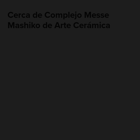
Cerca de Complejo Messe
Mashiko de Arte Cerámica