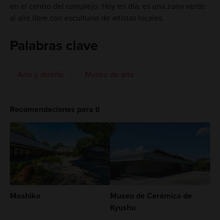
en el centro del complejo. Hoy en día, es una zona verde
al aire libre con esculturas de artistas locales.
Palabras clave
Arte y diseño
Museo de arte
Recomendaciones para ti
Mashiko
Museo de Cerámica de
Kyushu