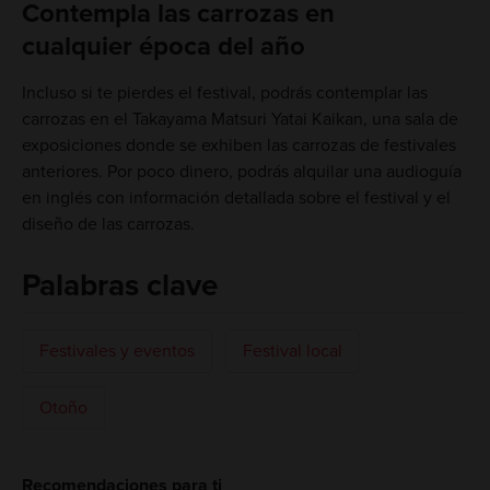
Contempla las carrozas en
cualquier época del año
Incluso si te pierdes el festival, podrás contemplar las
carrozas en el Takayama Matsuri Yatai Kaikan, una sala de
exposiciones donde se exhiben las carrozas de festivales
anteriores. Por poco dinero, podrás alquilar una audioguía
en inglés con información detallada sobre el festival y el
diseño de las carrozas.
Palabras clave
Festivales y eventos
Festival local
Otoño
Recomendaciones para ti