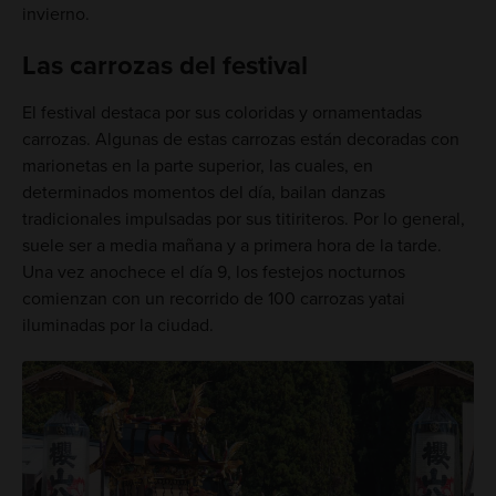
invierno.
Las carrozas del festival
El festival destaca por sus coloridas y ornamentadas
carrozas. Algunas de estas carrozas están decoradas con
marionetas en la parte superior, las cuales, en
determinados momentos del día, bailan danzas
tradicionales impulsadas por sus titiriteros. Por lo general,
suele ser a media mañana y a primera hora de la tarde.
Una vez anochece el día 9, los festejos nocturnos
comienzan con un recorrido de 100 carrozas yatai
iluminadas por la ciudad.