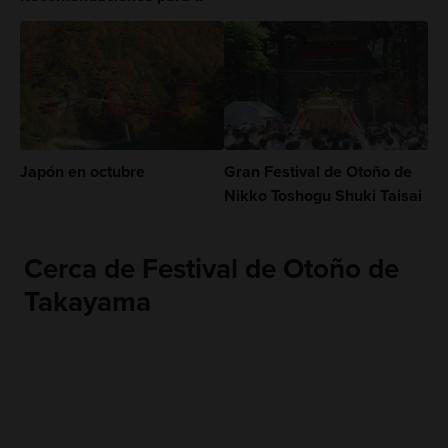
Japón en octubre
Gran Festival de Otoño de
Nikko Toshogu Shuki Taisai
Cerca de Festival de Otoño de
Takayama