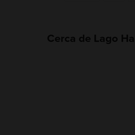
Cerca de Lago H