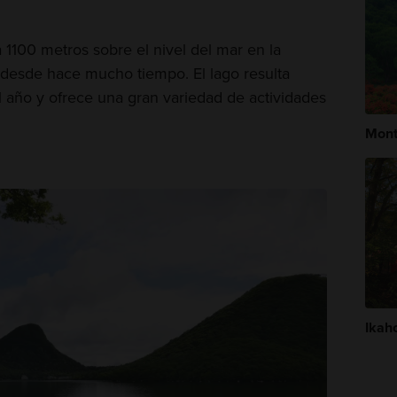
 1100 metros sobre el nivel del mar en la
 desde hace mucho tiempo. El lago resulta
 año y ofrece una gran variedad de actividades
Mont
Ikah