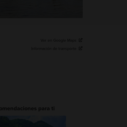
Ver en Google Maps
Información de transporte
omendaciones para ti