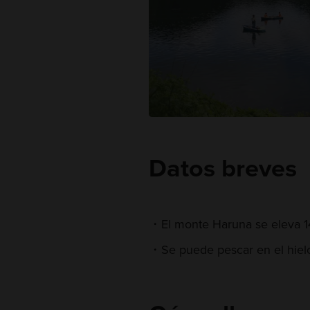
Datos breves
El monte Haruna se eleva 1
Se puede pescar en el hiel