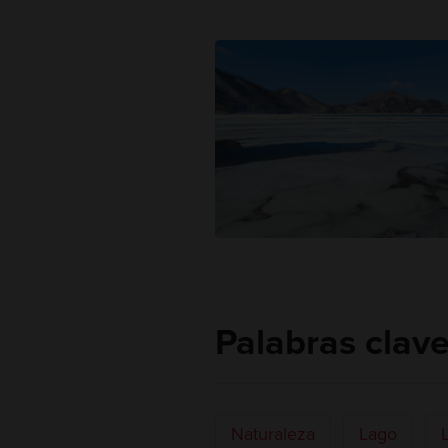
Palabras clav
Naturaleza
Lago