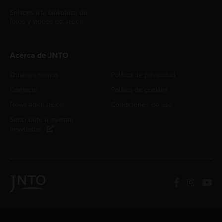
Enlaces a la biblioteca de
fotos y videos de Japón
Acerca de JNTO
Quiénes somos
Política de privacidad
Contacto
Política de cookies
Newsletter Japón
Condiciones de uso
Suscríbete a nuestra
newsletter