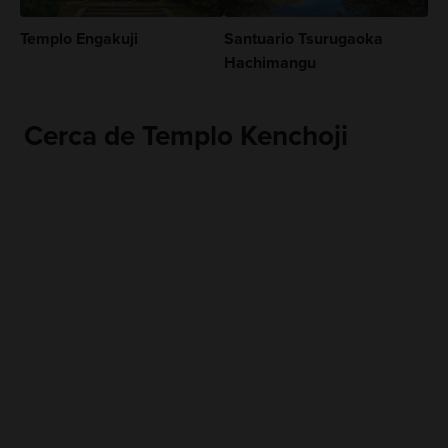
Templo Engakuji
Santuario Tsurugaoka
Hachimangu
Cerca de Templo Kenchoji