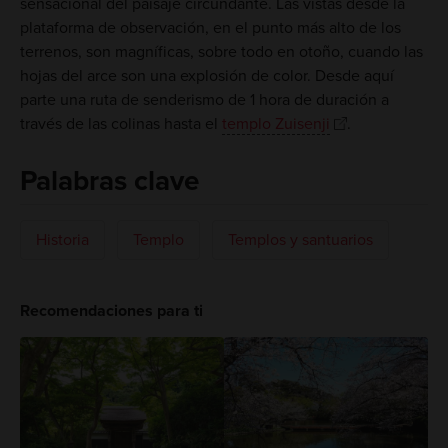
sensacional del paisaje circundante. Las vistas desde la
plataforma de observación, en el punto más alto de los
terrenos, son magníficas, sobre todo en otoño, cuando las
hojas del arce son una explosión de color. Desde aquí
parte una ruta de senderismo de 1 hora de duración a
través de las colinas hasta el
templo Zuisenji
.
Palabras clave
Historia
Templo
Templos y santuarios
Recomendaciones para ti