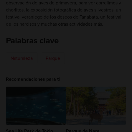
observación de aves de primavera, para ver correlimos y
chorlitos, la exposición fotográfica de aves silvestres, un
festival veraniego de los deseos de Tanabata, un festival
de los narcisos y muchas otras actividades más.
Palabras clave
Naturaleza
Parque
Recomendaciones para ti
Sea Life Park de Tokio
Parque de Nara