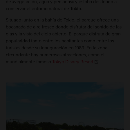
de «vegetación, agua y personas» y estaba destinado a
conservar el entorno natural de Tokio.
Situado junto en la bahía de Tokio, el parque ofrece una
bocanada de aire fresco donde disfrutar del sonido de las
olas y la vista del cielo abierto. El parque disfruta de gran
popularidad tanto entre los habitantes como entre los
turistas desde su inauguración en 1989. En la zona
circundante hay numerosas atracciones, como el
mundialmente famoso
Tokyo Disney Resort
.