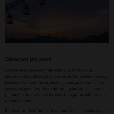
Observa las aves
La reserva de aves marinas abarca un tercio de la
superficie total del parque. Los visitantes pueden observar
las aves y conocer las especies locales que viven allí. El
acceso está restringido en determinadas zonas, como el
pantano, a fin de dotar a las aves de algunos hábitats sin
presencia humana.
En el centro de información conocerás las iniciativas para