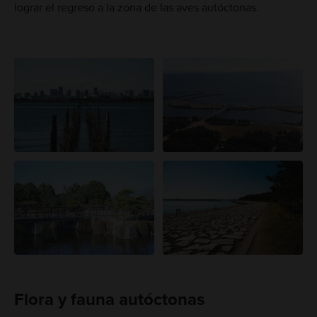
lograr el regreso a la zona de las aves autóctonas.
Flora y fauna autóctonas