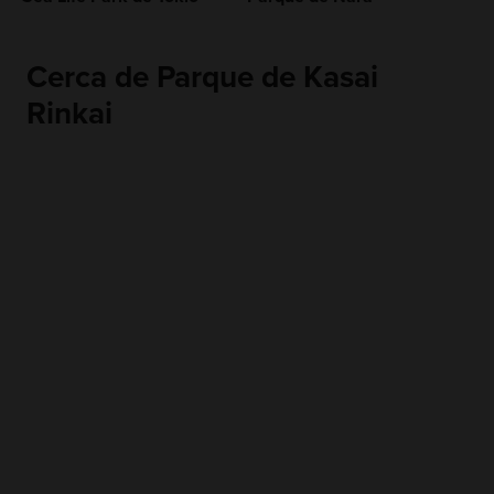
Cerca de Parque de Kasai
Rinkai