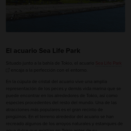
El acuario Sea Life Park
Situado junto a la bahía de Tokio, el acuario
Sea Life Park
encaja a la perfección con el entorno.
En la cúpula de cristal del acuario vive una amplia
representación de los peces y demás vida marina que se
puede encontrar en los alrededores de Tokio, así como
especies procedentes del resto del mundo. Una de las
atracciones más populares es el gran recinto de
pingüinos. En el terreno alrededor del acuario se han
recreado algunos de los arroyos naturales y estanques de
agua dulce que existían en Tokio antes de su