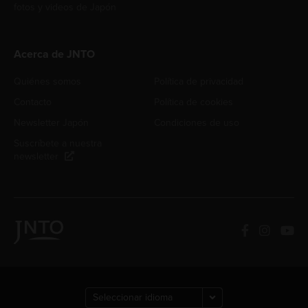
fotos y videos de Japón
Acerca de JNTO
Quiénes somos
Política de privacidad
Contacto
Política de cookies
Newsletter Japón
Condiciones de uso
Suscríbete a nuestra
newsletter