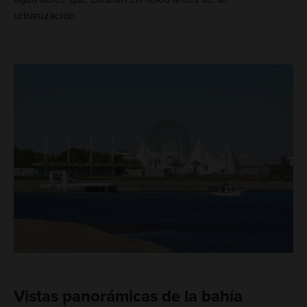
urbanización.
Vistas panorámicas de la bahía