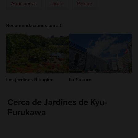
Atracciones
Jardín
Parque
Recomendaciones para ti
Los jardines Rikugien
Ikebukuro
Cerca de Jardines de Kyu-
Furukawa