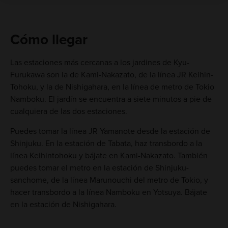
Cómo llegar
Las estaciones más cercanas a los jardines de Kyu-
Furukawa son la de Kami-Nakazato, de la línea JR Keihin-
Tohoku, y la de Nishigahara, en la línea de metro de Tokio
Namboku. El jardín se encuentra a siete minutos a pie de
cualquiera de las dos estaciones.
Puedes tomar la línea JR Yamanote desde la estación de
Shinjuku. En la estación de Tabata, haz transbordo a la
línea Keihintohoku y bájate en Kami-Nakazato. También
puedes tomar el metro en la estación de Shinjuku-
sanchome, de la línea Marunouchi del metro de Tokio, y
hacer transbordo a la línea Namboku en Yotsuya. Bájate
en la estación de Nishigahara.