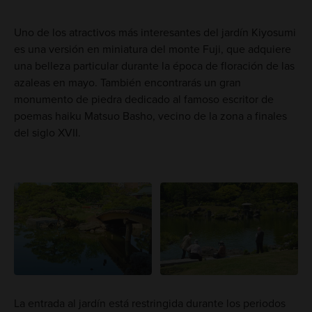
Uno de los atractivos más interesantes del jardín Kiyosumi
es una versión en miniatura del monte Fuji, que adquiere
una belleza particular durante la época de floración de las
azaleas en mayo. También encontrarás un gran
monumento de piedra dedicado al famoso escritor de
poemas haiku Matsuo Basho, vecino de la zona a finales
del siglo XVII.
La entrada al jardín está restringida durante los periodos