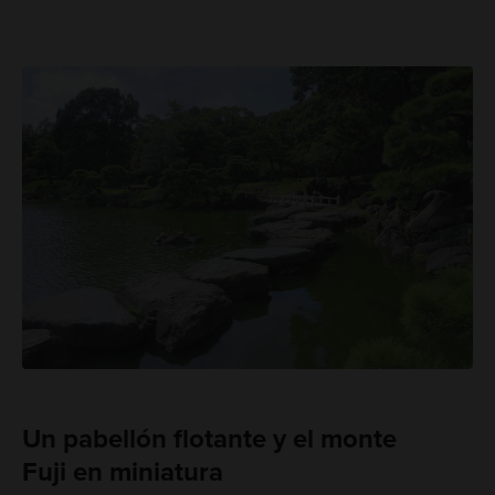
Un pabellón flotante y el monte
Fuji en miniatura