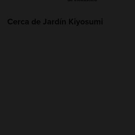
Cerca de Jardín Kiyosumi