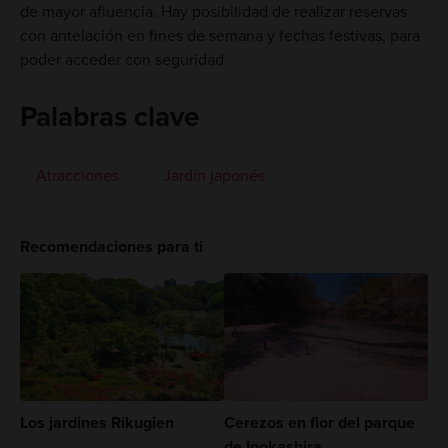
de mayor afluencia. Hay posibilidad de realizar reservas
con antelación en fines de semana y fechas festivas, para
poder acceder con seguridad.
Palabras clave
Atracciones
Jardín japonés
Recomendaciones para ti
Los jardines Rikugien
Cerezos en flor del parque
de Inokashira