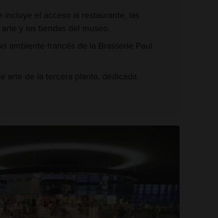
e incluye el acceso al restaurante, las
e arte y las tiendas del museo.
l ambiente francés de la Brasserie Paul
e arte de la tercera planta, dedicada