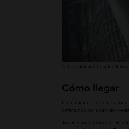
©The National Art Center, Tokyo
Cómo llegar
Las estaciones más cercanas a
estaciones de metro de Nogi
Toma la línea Chiyoda hasta 