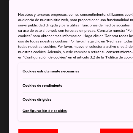
Nosotros y terceras empresas, con su consentimiento, utilizamos cooki
audiencia de nuestro sitio web, para proporcionar una funcionalidad m
servir publicidad dirigida y para utilizar funciones de medios sociale
su uso de este sitio web con terceras empresas. Consulte nuestra "Polí
cookies" para obtener más información. Haga clic en "Aceptar todas las
uso de todas nuestras cookies. Por favor, haga clic en "Rechazar todas
todas nuestras cookies. Por favor, mueva el selector a activo si está 
nuestras cookies. Además, puede cambiar o retirar su consentimiento
en "Configuración de cookies" en el artículo 3.2 de la "Política de cooki
Cookies estrictamente necesarias
Cookies de rendimiento
Cookies dirigidas
Configuración de cookies