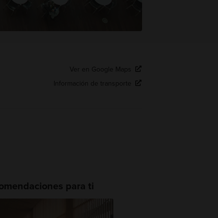
Ver en Google Maps
Información de transporte
omendaciones para ti