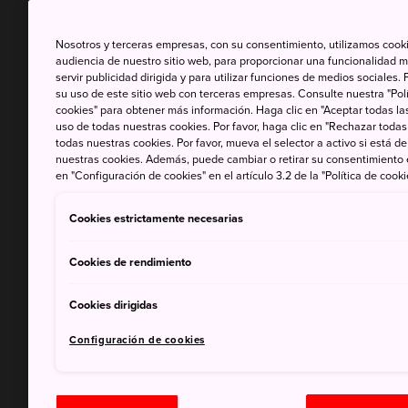
Nosotros y terceras empresas, con su consentimiento, utilizamos cooki
audiencia de nuestro sitio web, para proporcionar una funcionalidad m
servir publicidad dirigida y para utilizar funciones de medios sociale
su uso de este sitio web con terceras empresas. Consulte nuestra "Polí
cookies" para obtener más información. Haga clic en "Aceptar todas las
uso de todas nuestras cookies. Por favor, haga clic en "Rechazar todas
todas nuestras cookies. Por favor, mueva el selector a activo si está 
nuestras cookies. Además, puede cambiar o retirar su consentimiento
en "Configuración de cookies" en el artículo 3.2 de la "Política de cooki
Cookies estrictamente necesarias
Cookies de rendimiento
Cookies dirigidas
Configuración de cookies