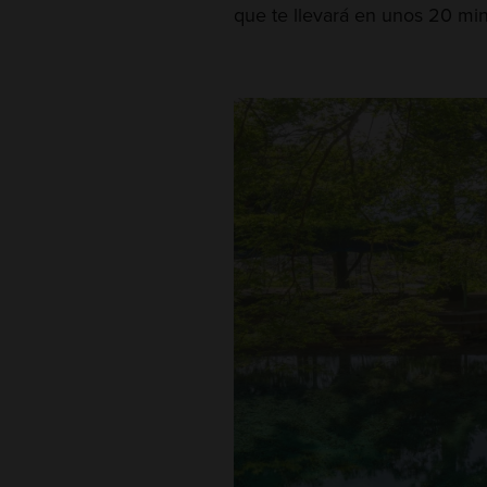
que te llevará en unos 20 min