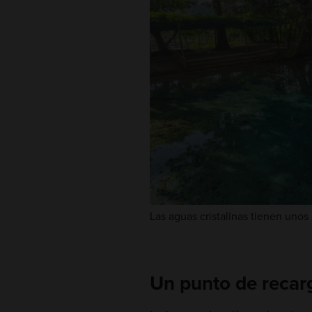
Las aguas cristalinas tienen uno
Un punto de recarg