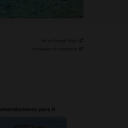
Ver en Google Maps
Información de transporte
omendaciones para ti