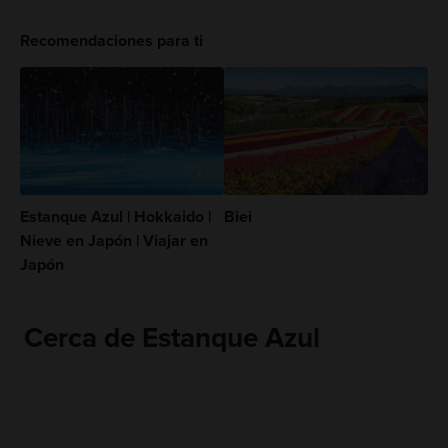
Recomendaciones para ti
Estanque Azul | Hokkaido |
Biei
Nieve en Japón | Viajar en
Japón
Cerca de Estanque Azul