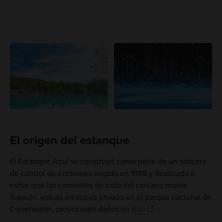
El origen del estanque
El Estanque Azul se construyó como parte de un sistema
de control de erosiones erigido en 1988 y destinado a
evitar que las corrientes de lodo del cercano monte
Tokachi, volcán en activo situado en el parque nacional de
Daisetsuzan, provocasen daños en
Biei
.