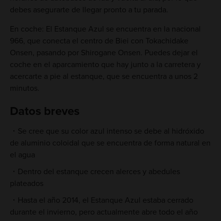
debes asegurarte de llegar pronto a tu parada.
En coche: El Estanque Azul se encuentra en la nacional
966, que conecta el centro de Biei con Tokachidake
Onsen, pasando por Shirogane Onsen. Puedes dejar el
coche en el aparcamiento que hay junto a la carretera y
acercarte a pie al estanque, que se encuentra a unos 2
minutos.
Datos breves
Se cree que su color azul intenso se debe al hidróxido
de aluminio coloidal que se encuentra de forma natural en
el agua
Dentro del estanque crecen alerces y abedules
plateados
Hasta el año 2014, el Estanque Azul estaba cerrado
durante el invierno, pero actualmente abre todo el año