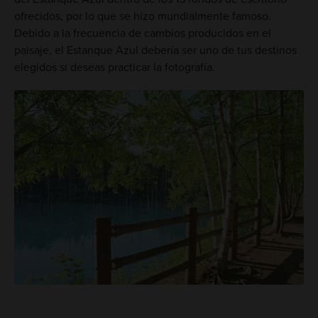
ofrecidos, por lo que se hizo mundialmente famoso.
Debido a la frecuencia de cambios producidos en el
paisaje, el Estanque Azul debería ser uno de tus destinos
elegidos si deseas practicar la fotografía.