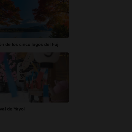
n de los cinco lagos del Fuji
val de Yayoi