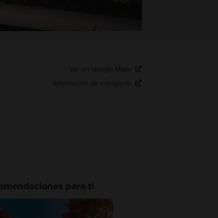
Ver en Google Maps
Información de transporte
omendaciones para ti