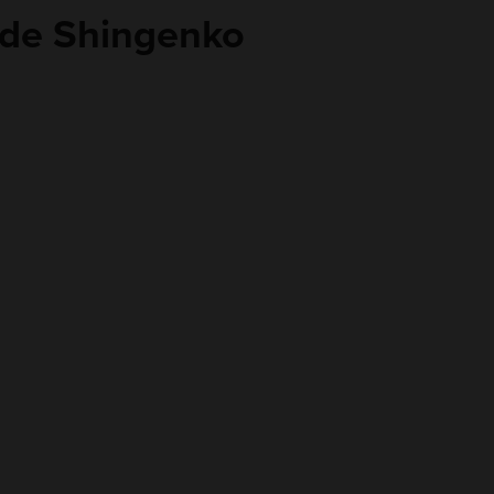
 de Shingenko