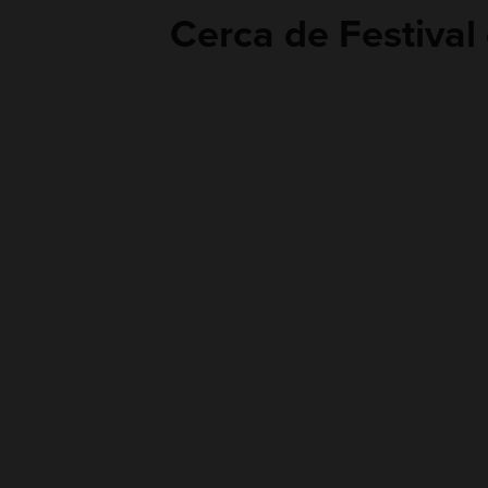
Cerca de Festival