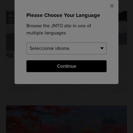
×
Please Choose Your Language
Browse the JNTO site in one of
multiple languages
Continue