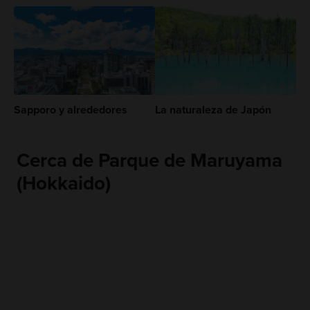
Sapporo y alrededores
La naturaleza de Japón
Cerca de Parque de Maruyama
(Hokkaido)