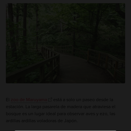
El
zoo de Maruyama
está a solo un paseo desde la
estación. La larga pasarela de madera que atraviesa el
bosque es un lugar ideal para observar aves y ezo, las
ardillas ardillas voladoras de Japón.