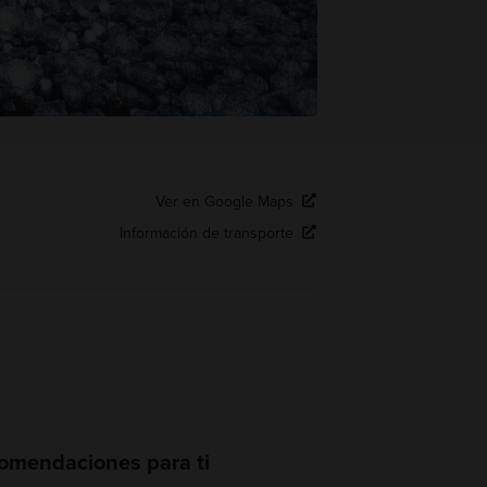
Ver en Google Maps
Información de transporte
omendaciones para ti