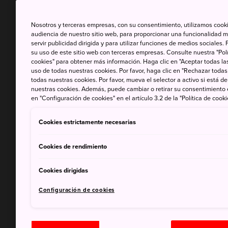
Nosotros y terceras empresas, con su consentimiento, utilizamos cooki
audiencia de nuestro sitio web, para proporcionar una funcionalidad m
servir publicidad dirigida y para utilizar funciones de medios sociale
su uso de este sitio web con terceras empresas. Consulte nuestra "Polí
cookies" para obtener más información. Haga clic en "Aceptar todas las
uso de todas nuestras cookies. Por favor, haga clic en "Rechazar todas
todas nuestras cookies. Por favor, mueva el selector a activo si está 
nuestras cookies. Además, puede cambiar o retirar su consentimiento
en "Configuración de cookies" en el artículo 3.2 de la "Política de cooki
Cookies estrictamente necesarias
Cookies de rendimiento
Cookies dirigidas
Configuración de cookies