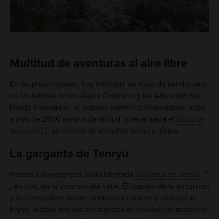
Multitud de aventuras al aire libre
En las proximidades, hay infinidad de rutas de senderismo
en las laderas de los Alpes Centrales y los Alpes del Sur.
Desde Komagane, el popular teleférico Komagatake sube
a más de 2500 metros de altitud, y lleva hasta el
Circo de
Senjojiki
, un mundo de increíble belleza alpina.
La garganta de Tenryu
Prueba a navegar por la accidentada
garganta de Tenryu
, en Iida, en la zona sur del valle. El capitán de la excursión
y su compañero llevan sombreros cónicos y chaquetas
happi. Ambos son los encargados de conducir remando la