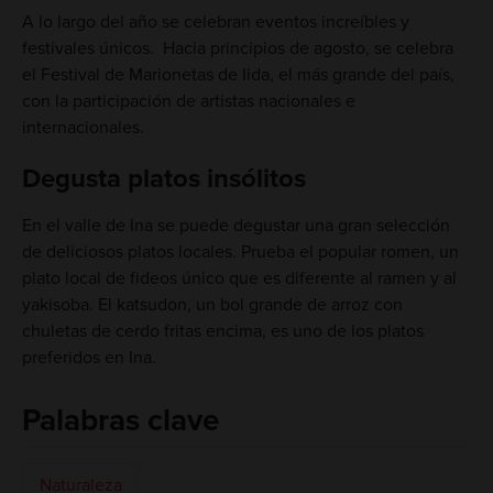
A lo largo del año se celebran eventos increíbles y
festivales únicos. Hacia principios de agosto, se celebra
el Festival de Marionetas de Iida, el más grande del país,
con la participación de artistas nacionales e
internacionales.
Degusta platos insólitos
En el valle de Ina se puede degustar una gran selección
de deliciosos platos locales. Prueba el popular romen, un
plato local de fideos único que es diferente al ramen y al
yakisoba. El katsudon, un bol grande de arroz con
chuletas de cerdo fritas encima, es uno de los platos
preferidos en Ina.
Palabras clave
Naturaleza