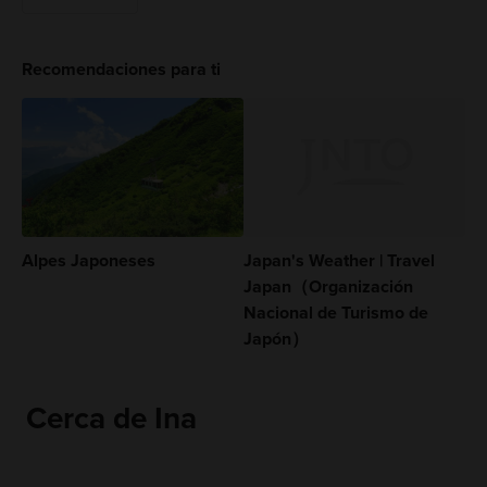
Recomendaciones para ti
Alpes Japoneses
Japan's Weather | Travel
Japan（Organización
Nacional de Turismo de
Japón）
Cerca de Ina