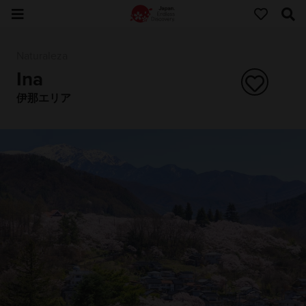
Naturaleza
Ina
伊那エリア