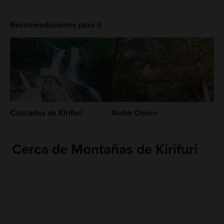
Recomendaciones para ti
Cascadas de Kirifuri
Ikaho Onsen
Cerca de Montañas de Kirifuri