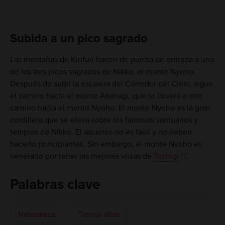
Subida a un pico sagrado
Las montañas de Kirifuri hacen de puerta de entrada a uno
de los tres picos sagrados de Nikko, el monte Nyoho.
Después de subir la escalera del Corredor del Cielo, sigue
el camino hacia el monte Akanagi, que te llevará a otro
camino hacia el monte Nyoho. El monte Nyoho es la gran
cordillera que se eleva sobre los famosos santuarios y
templos de Nikko. El ascenso no es fácil y no deben
hacerlo principiantes. Sin embargo, el monte Nyoho es
venerado por tener las mejores vistas de
Tochigi
.
Palabras clave
Naturaleza
Tierras altas