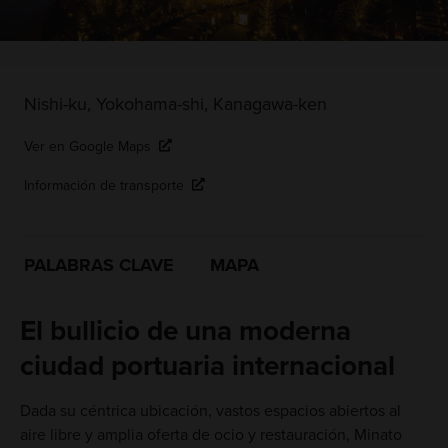
Nishi-ku, Yokohama-shi, Kanagawa-ken
Ver en Google Maps
Información de transporte
PALABRAS CLAVE
MAPA
El bullicio de una moderna
ciudad portuaria internacional
Dada su céntrica ubicación, vastos espacios abiertos al
aire libre y amplia oferta de ocio y restauración, Minato