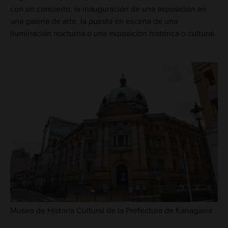
con un concierto, la inauguración de una exposición en
una galería de arte, la puesta en escena de una
iluminación nocturna o una exposición histórica o cultural.
Museo de Historia Cultural de la Prefectura de Kanagawa