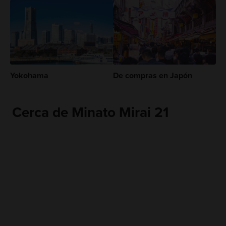
Yokohama
De compras en Japón
Cerca de Minato Mirai 21