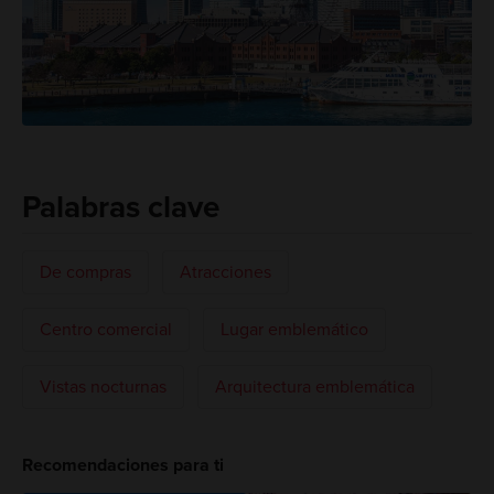
Palabras clave
De compras
Atracciones
Centro comercial
Lugar emblemático
Vistas nocturnas
Arquitectura emblemática
Recomendaciones para ti