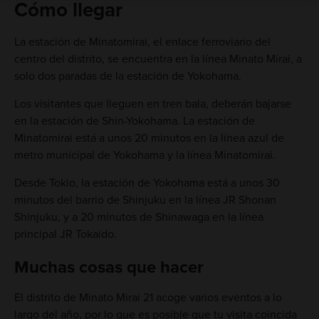
Cómo llegar
La estación de Minatomirai, el enlace ferroviario del
centro del distrito, se encuentra en la línea Minato Mirai, a
solo dos paradas de la estación de Yokohama.
Los visitantes que lleguen en tren bala, deberán bajarse
en la estación de Shin-Yokohama. La estación de
Minatomirai está a unos 20 minutos en la línea azul de
metro municipal de Yokohama y la línea Minatomirai.
Desde Tokio, la estación de Yokohama está a unos 30
minutos del barrio de Shinjuku en la línea JR Shonan
Shinjuku, y a 20 minutos de Shinawaga en la línea
principal JR Tokaido.
Muchas cosas que hacer
El distrito de Minato Mirai 21 acoge varios eventos a lo
largo del año, por lo que es posible que tu visita coincida