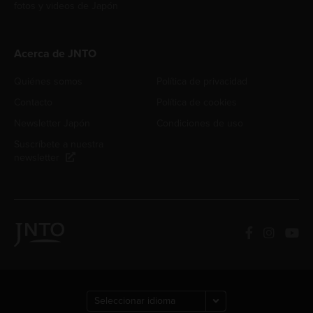
fotos y videos de Japón
Acerca de JNTO
Quiénes somos
Política de privacidad
Contacto
Política de cookies
Newsletter Japón
Condiciones de uso
Suscríbete a nuestra
newsletter