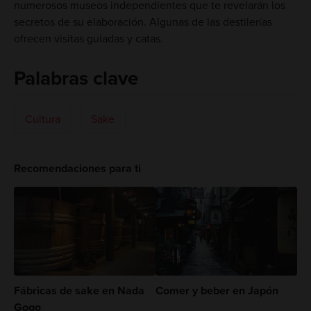
numerosos museos independientes que te revelarán los
secretos de su elaboración. Algunas de las destilerías
ofrecen visitas guiadas y catas.
Palabras clave
Cultura
Sake
Recomendaciones para ti
Fábricas de sake en Nada
Comer y beber en Japón
Gogo