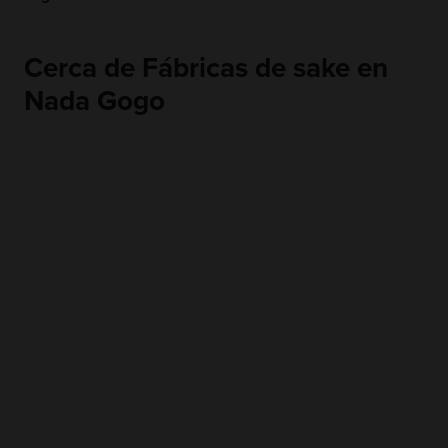
Cerca de Fábricas de sake en
Nada Gogo