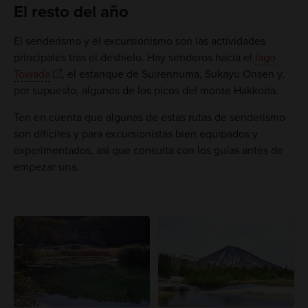
El resto del año
El senderismo y el excursionismo son las actividades
principales tras el deshielo. Hay senderos hacia el
lago
Towada
, el estanque de Suirennuma, Sukayu Onsen y,
por supuesto, algunos de los picos del monte Hakkoda.
Ten en cuenta que algunas de estas rutas de senderismo
son difíciles y para excursionistas bien equipados y
experimentados, así que consulta con los guías antes de
empezar una.