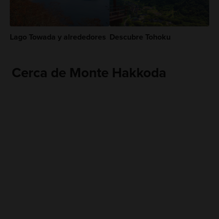
Lago Towada y alrededores
Descubre Tohoku
Cerca de Monte Hakkoda