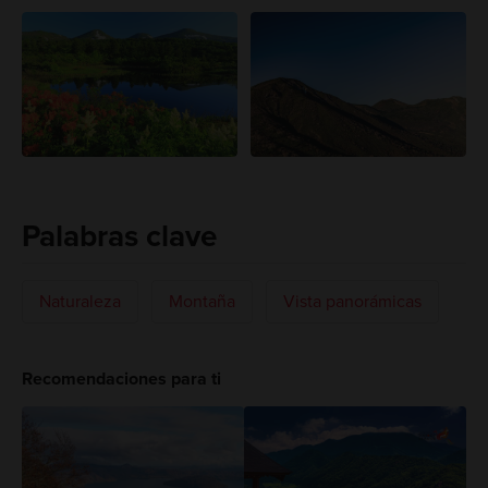
Palabras clave
Naturaleza
Montaña
Vista panorámicas
Recomendaciones para ti