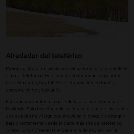
Alrededor del teleférico
Puedes disfrutar de vistas maravillosas de la zona desde lo
alto del teleférico. En el centro de información general
que está arriba, hay folletos e información en inglés,
coreano, chino y taiwanés.
Esta zona es también la base de la estación de esquí de
Hakkoda. Solo hay cinco pistas de esquí, una de las cuales
es una pista muy larga que atraviesa el bosque y otra que
baja directamente desde la parte más alta del teleférico.
Ambas pistas ofrecen la experiencia de esquiar por un