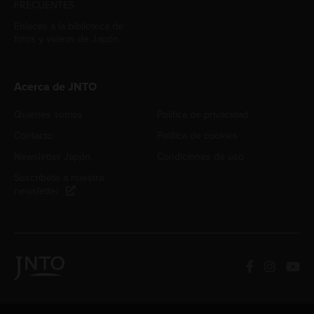
FRECUENTES
Enlaces a la biblioteca de
fotos y videos de Japón
Acerca de JNTO
Quiénes somos
Política de privacidad
Contacto
Política de cookies
Newsletter Japón
Condiciones de uso
Suscríbete a nuestra
newsletter