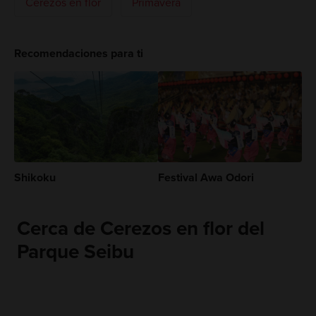
Cerezos en flor
Primavera
Recomendaciones para ti
Shikoku
Festival Awa Odori
Cerca de Cerezos en flor del
Parque Seibu