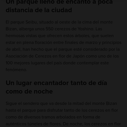
Un parque lleno de encanto a poca
distancia de la ciudad
El parque Seibu, situado al oeste de la cima del monte
Bizan, alberga unos 550 cerezos de Yoshino. Las
hermosas vistas que ofrecen estos árboles, que suelen
estar en plena floración entre finales de marzo y principios
de abril, han hecho que el parque esté considerado por la
Asociación de Cerezos en flor de Japón como uno de los
100 mejores lugares del país donde contemplar este
fenómeno.
Un lugar encantador tanto de día
como de noche
Sigue el sendero que va desde la mitad del monte Bizan
hasta el parque para disfrutar tanto de los cerezos en flor
como de diversos tramos arbolados en forma de
auténticos túneles de flores. De noche, los cerezos en flor