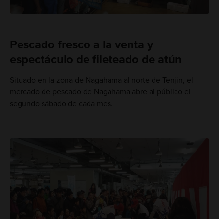
Pescado fresco a la venta y
espectáculo de fileteado de atún
Situado en la zona de Nagahama al norte de Tenjin, el
mercado de pescado de Nagahama abre al público el
segundo sábado de cada mes.