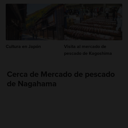
Cultura en Japón
Visita al mercado de
pescado de Kagoshima
Cerca de Mercado de pescado
de Nagahama