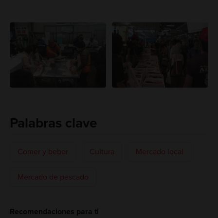
Palabras clave
Comer y beber
Cultura
Mercado local
Mercado de pescado
Recomendaciones para ti