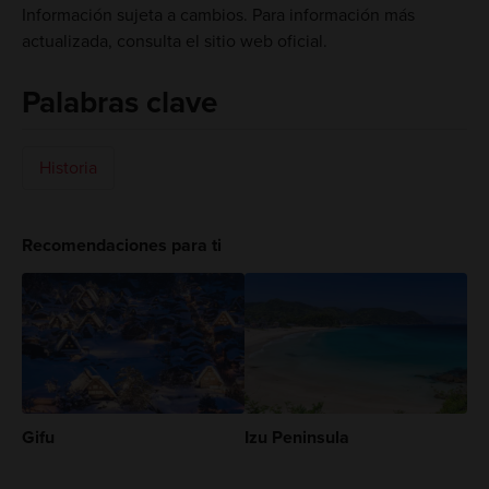
Información sujeta a cambios. Para información más
actualizada, consulta el sitio web oficial.
Palabras clave
Historia
Recomendaciones para ti
Gifu
Izu Peninsula