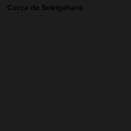
Cerca de Sekigahara