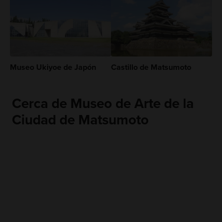
Museo Ukiyoe de Japón
Castillo de Matsumoto
Cerca de Museo de Arte de la
Ciudad de Matsumoto