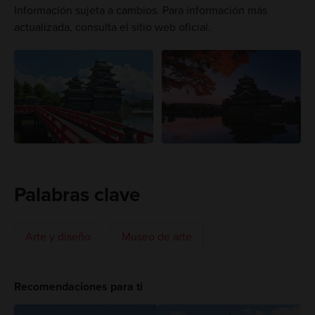
Información sujeta a cambios. Para información más
actualizada, consulta el sitio web oficial.
Palabras clave
Arte y diseño
Museo de arte
Recomendaciones para ti