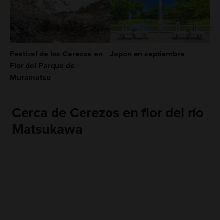
Festival de los Cerezos en
Japón en septiembre
Flor del Parque de
Muramatsu
Cerca de Cerezos en flor del río
Matsukawa