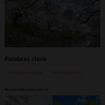
Palabras clave
Festivales y eventos
Evento estacional
Recomendaciones para ti