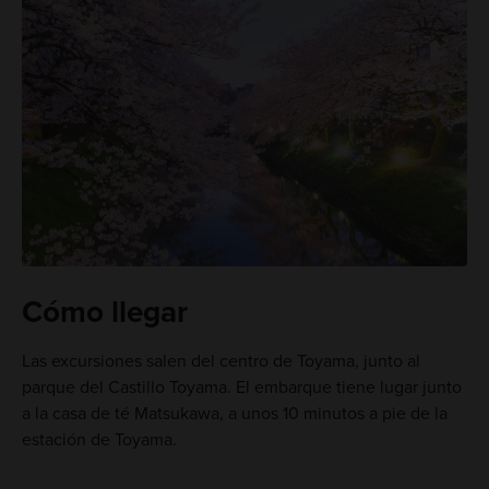
Cómo llegar
Las excursiones salen del centro de Toyama, junto al
parque del Castillo Toyama. El embarque tiene lugar junto
a la casa de té Matsukawa, a unos 10 minutos a pie de la
estación de Toyama.