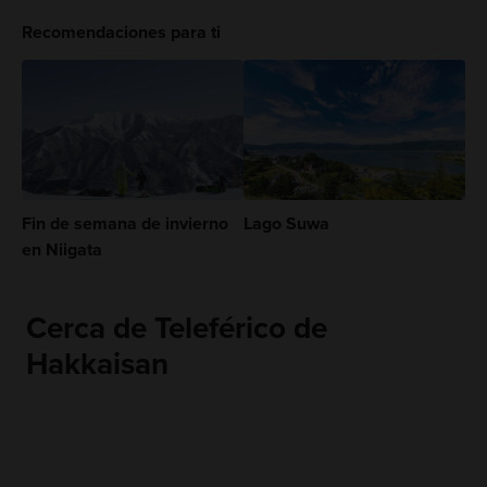
Recomendaciones para ti
Fin de semana de invierno
Lago Suwa
en Niigata
Cerca de Teleférico de
Hakkaisan