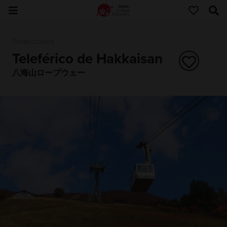
Atracciones
Teleférico de Hakkaisan
八海山ロープウェー